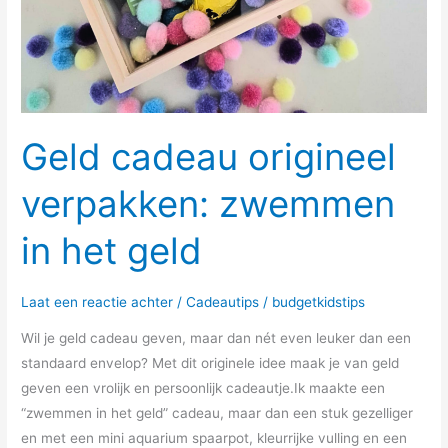
Geld cadeau origineel
verpakken: zwemmen
in het geld
Laat een reactie achter
/
Cadeautips
/
budgetkidstips
Wil je geld cadeau geven, maar dan nét even leuker dan een
standaard envelop? Met dit originele idee maak je van geld
geven een vrolijk en persoonlijk cadeautje.Ik maakte een
“zwemmen in het geld” cadeau, maar dan een stuk gezelliger
en met een mini aquarium spaarpot, kleurrijke vulling en een