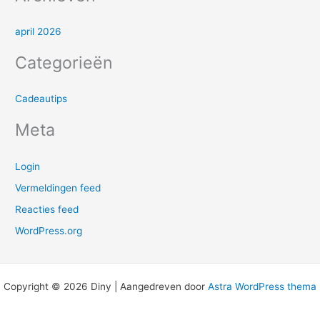
:
april 2026
Categorieën
Cadeautips
Meta
Login
Vermeldingen feed
Reacties feed
WordPress.org
Copyright © 2026 Diny | Aangedreven door
Astra WordPress thema